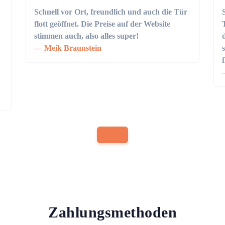
Schnell vor Ort, freundlich und auch die Tür
flott geöffnet. Die Preise auf der Website
stimmen auch, also alles super!
Meik Braunstein
Zahlungsmethoden