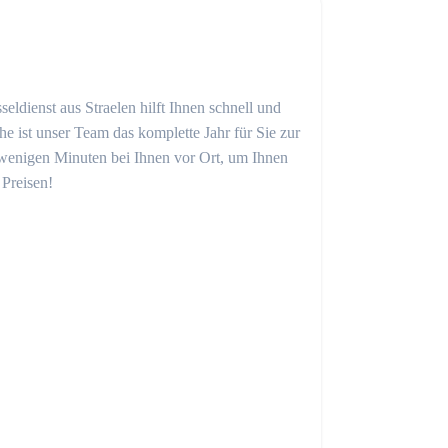
eldienst aus Straelen hilft Ihnen schnell und
 ist unser Team das komplette Jahr für Sie zur
in wenigen Minuten bei Ihnen vor Ort, um Ihnen
 Preisen!