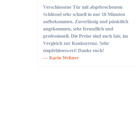
Verschlossene Tür mit abgebrochenem
Schlüssel sehr schnell in nur 10 Minuten
aufbekommen. Zuverlässig und pünktlich
angekommen, sehr freundlich und
professionell. Die Preise sind auch fair, im
Vergleich zur Konkurrenz. Sehr
empfehlenswert! Danke euch!
Karin Wehner