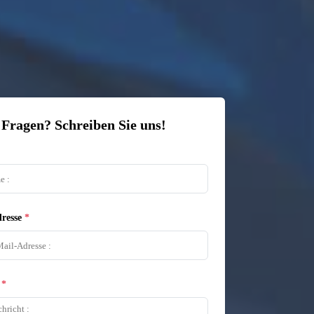
 Fragen? Schreiben Sie uns!
resse