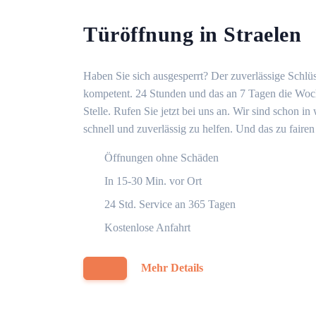
Türöffnung in Straelen
Haben Sie sich ausgesperrt? Der zuverlässige Schlüss
kompetent. 24 Stunden und das an 7 Tagen die Woche
Stelle. Rufen Sie jetzt bei uns an. Wir sind schon 
schnell und zuverlässig zu helfen. Und das zu fairen
Öffnungen ohne Schäden
In 15-30 Min. vor Ort
24 Std. Service an 365 Tagen
Kostenlose Anfahrt
Mehr Details