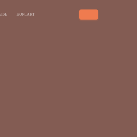
EISE
KONTAKT