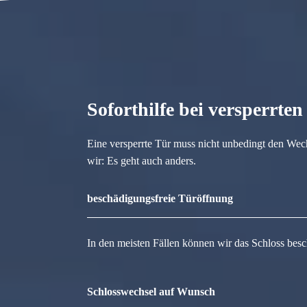
Soforthilfe bei versperrte
Eine versperrte Tür muss nicht unbedingt den Wec
wir: Es geht auch anders.
beschädigungsfreie Türöffnung
In den meisten Fällen können wir das Schloss besc
Schlosswechsel auf Wunsch