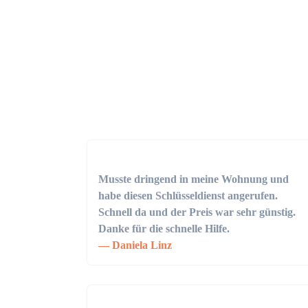
Musste dringend in meine Wohnung und
habe diesen Schlüsseldienst angerufen.
Schnell da und der Preis war sehr günstig.
Danke für die schnelle Hilfe.
Daniela Linz