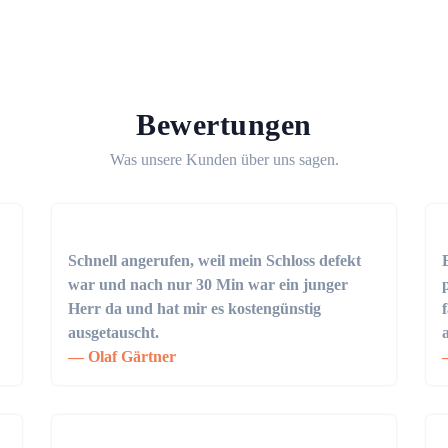
Bewertungen
Was unsere Kunden über uns sagen.
Schnell angerufen, weil mein Schloss defekt
war und nach nur 30 Min war ein junger
Herr da und hat mir es kostengünstig
ausgetauscht.
Olaf Gärtner