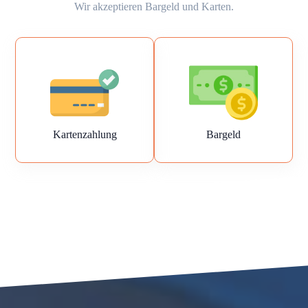
Wir akzeptieren Bargeld und Karten.
Kartenzahlung
Bargeld