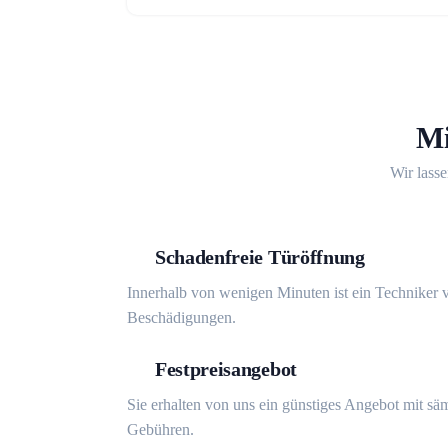
Mi
Wir lasse
Schadenfreie Türöffnung
Innerhalb von wenigen Minuten ist ein Techniker v
Beschädigungen.
Festpreisangebot
Sie erhalten von uns ein günstiges Angebot mit sä
Gebühren.