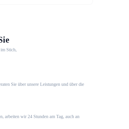
Sie
 im Stich,
eraten Sie über unsere Leistungen und über die
n, arbeiten wir 24 Stunden am Tag, auch an