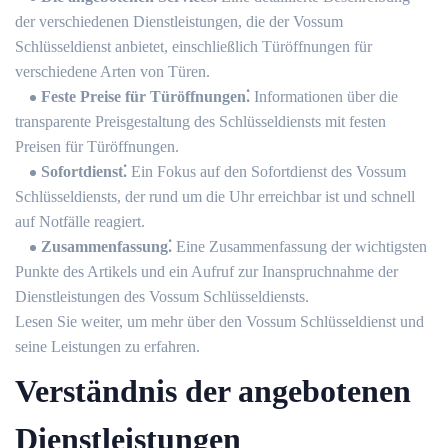
der verschiedenen Dienstleistungen, die der Vossum
Schlüsseldienst anbietet, einschließlich Türöffnungen für
verschiedene Arten von Türen.​
Feste Preise für Türöffnungen⁚
Informationen über die
transparente Preisgestaltung des Schlüsseldiensts mit festen
Preisen für Türöffnungen.​
Sofortdienst⁚
Ein Fokus auf den Sofortdienst des Vossum
Schlüsseldiensts, der rund um die Uhr erreichbar ist und schnell
auf Notfälle reagiert.
Zusammenfassung⁚
Eine Zusammenfassung der wichtigsten
Punkte des Artikels und ein Aufruf zur Inanspruchnahme der
Dienstleistungen des Vossum Schlüsseldiensts.​
Lesen Sie weiter, um mehr über den Vossum Schlüsseldienst und
seine Leistungen zu erfahren.​
Verständnis der angebotenen
Dienstleistungen