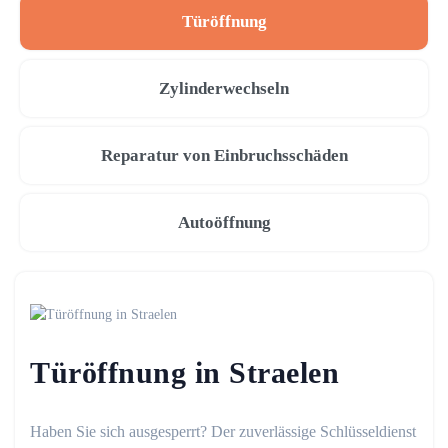
Türöffnung
Zylinderwechseln
Reparatur von Einbruchsschäden
Autoöffnung
Türöffnung in Straelen
Haben Sie sich ausgesperrt? Der zuverlässige Schlüsseldienst