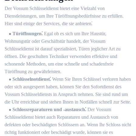
Der Vossum Schlüsseldienst bietet eine Vielzahl von
Dienstleistungen, um Ihre Türöffnungsbedürfnisse zu erfüllen.
Hier sind einige der Services, die sie anbieten⁚
Türöffnungen⁚
Egal ob es sich um Ihre Haustür,
Wohnungstür oder Geschäftstür handelt, der Vossum
Schlüsseldienst ist darauf spezialisiert, Türen jeglicher Art zu
öffnen. Die geschulten Techniker verwenden effektive und
schonende Methoden, um eine schnelle und schadenfreie
Türöffnung zu gewährleisten.​
Schlüsselnotdienst⁚
Wenn Sie Ihren Schlüssel verloren haben
oder sich ausgesperrt haben, können Sie den Sofortdienst des
Vossum Schlüsseldiensts in Anspruch nehmen.​ Sie sind rund um
die Uhr erreichbar und stehen Ihnen in Notfällen schnell zur Seite.​
Schlossreparaturen und -austausch⁚
Der Vossum
Schlüsseldienst bietet auch Reparaturen und Austausch von
defekten oder beschädigten Schlössern an.​ Wenn Ihr Schloss nicht
richtig funktioniert oder beschädigt wurde, können sie es