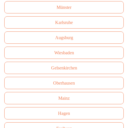
Münster
Karlsruhe
Augsburg
Wiesbaden
Gelsenkirchen
Oberhausen
Mainz
Hagen