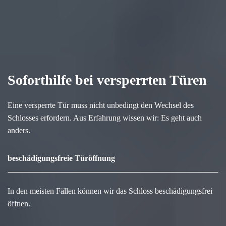
Soforthilfe bei versperrten Türen
Eine versperrte Tür muss nicht unbedingt den Wechsel des
Schlosses erfordern. Aus Erfahrung wissen wir: Es geht auch
anders.
beschädigungsfreie Türöffnung
In den meisten Fällen können wir das Schloss beschädigungsfrei
öffnen.