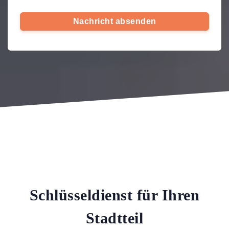
Nachricht absenden
Schlüsseldienst für Ihren
Stadtteil