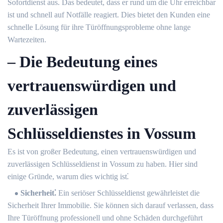
Sofortdienst aus.​ Das bedeutet, dass er rund um die Uhr erreichbar
ist und schnell auf Notfälle reagiert.​ Dies bietet den Kunden eine
schnelle Lösung für ihre Türöffnungsprobleme ohne lange
Wartezeiten.​
– Die Bedeutung eines
vertrauenswürdigen und
zuverlässigen
Schlüsseldienstes in Vossum
Es ist von großer Bedeutung, einen vertrauenswürdigen und
zuverlässigen Schlüsseldienst in Vossum zu haben.​ Hier sind
einige Gründe, warum dies wichtig ist⁚
Sicherheit⁚
Ein seriöser Schlüsseldienst gewährleistet die
Sicherheit Ihrer Immobilie.​ Sie können sich darauf verlassen, dass
Ihre Türöffnung professionell und ohne Schäden durchgeführt