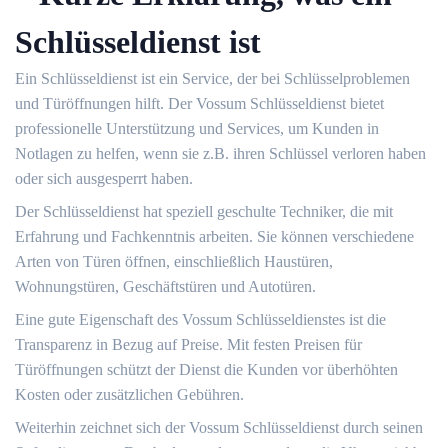
Schlüsseldienst ist
Ein Schlüsseldienst ist ein Service, der bei Schlüsselproblemen
und Türöffnungen hilft.​ Der Vossum Schlüsseldienst bietet
professionelle Unterstützung und Services, um Kunden in
Notlagen zu helfen, wenn sie z.​B.​ ihren Schlüssel verloren haben
oder sich ausgesperrt haben.​
Der Schlüsseldienst hat speziell geschulte Techniker, die mit
Erfahrung und Fachkenntnis arbeiten.​ Sie können verschiedene
Arten von Türen öffnen, einschließlich Haustüren,
Wohnungstüren, Geschäftstüren und Autotüren.​
Eine gute Eigenschaft des Vossum Schlüsseldienstes ist die
Transparenz in Bezug auf Preise.​ Mit festen Preisen für
Türöffnungen schützt der Dienst die Kunden vor überhöhten
Kosten oder zusätzlichen Gebühren.​
Weiterhin zeichnet sich der Vossum Schlüsseldienst durch seinen