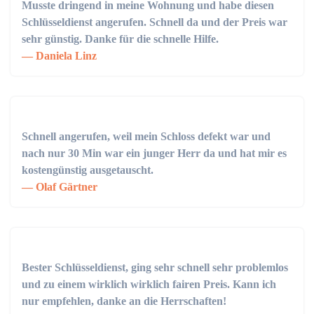
Musste dringend in meine Wohnung und habe diesen
Schlüsseldienst angerufen. Schnell da und der Preis war
sehr günstig. Danke für die schnelle Hilfe.
Daniela Linz
Schnell angerufen, weil mein Schloss defekt war und
nach nur 30 Min war ein junger Herr da und hat mir es
kostengünstig ausgetauscht.
Olaf Gärtner
Bester Schlüsseldienst, ging sehr schnell sehr problemlos
und zu einem wirklich wirklich fairen Preis. Kann ich
nur empfehlen, danke an die Herrschaften!