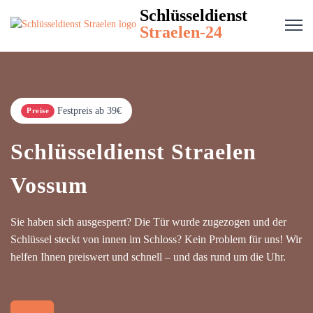
Schlüsseldienst
Straelen-24
Festpreis ab 39€
Preise
Schlüsseldienst Straelen
Vossum
Sie haben sich ausgesperrt? Die Tür wurde zugezogen und der
Schlüssel steckt von innen im Schloss? Kein Problem für uns! Wir
helfen Ihnen preiswert und schnell – und das rund um die Uhr.