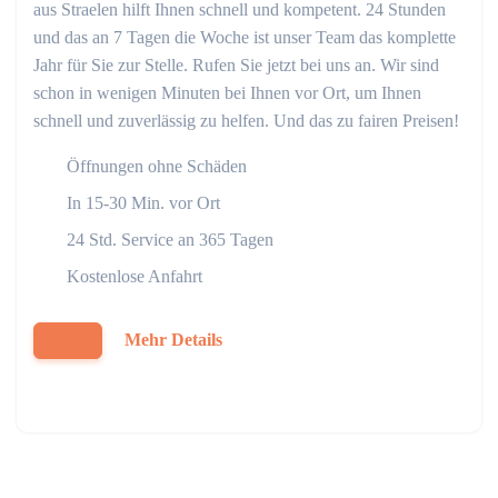
aus Straelen hilft Ihnen schnell und kompetent. 24 Stunden
und das an 7 Tagen die Woche ist unser Team das komplette
Jahr für Sie zur Stelle. Rufen Sie jetzt bei uns an. Wir sind
schon in wenigen Minuten bei Ihnen vor Ort, um Ihnen
schnell und zuverlässig zu helfen. Und das zu fairen Preisen!
Öffnungen ohne Schäden
In 15-30 Min. vor Ort
24 Std. Service an 365 Tagen
Kostenlose Anfahrt
Mehr Details