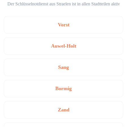
Der Schlüsselnotdienst aus Straelen ist in allen Stadtteilen aktiv
Vorst
Auwel-Holt
Sang
Bormig
Zand