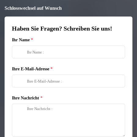
Schlosswechsel auf Wunsch
Haben Sie Fragen? Schreiben Sie uns!
Ihr Name
Ihre E-Mail-Adresse
Ihre Nachricht