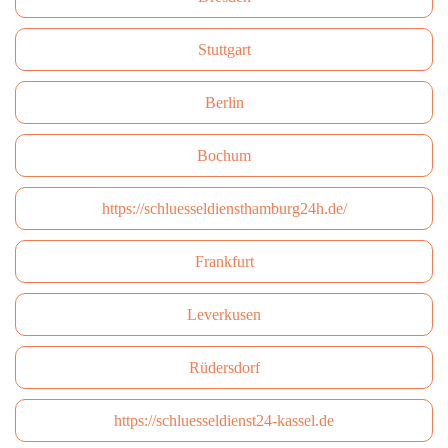
Stuttgart
Berlin
Bochum
https://schluesseldiensthamburg24h.de/
Frankfurt
Leverkusen
Rüdersdorf
https://schluesseldienst24-kassel.de