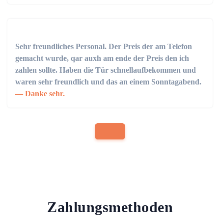
Sehr freundliches Personal. Der Preis der am Telefon
gemacht wurde, qar auxh am ende der Preis den ich
zahlen sollte. Haben die Tür schnellaufbekommen und
waren sehr freundlich und das an einem Sonntagabend.
Danke sehr.
Zahlungsmethoden