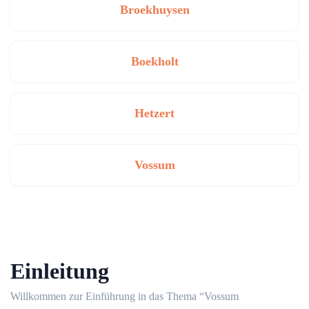
Broekhuysen
Boekholt
Hetzert
Vossum
Einleitung
Willkommen zur Einführung in das Thema “Vossum