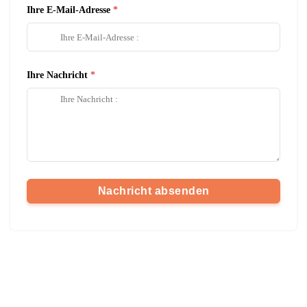
Ihre E-Mail-Adresse
Ihre Nachricht
Nachricht absenden