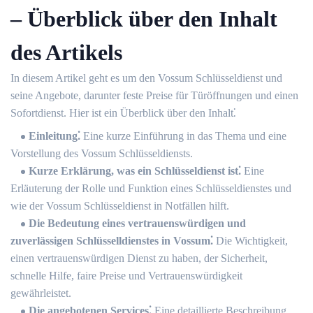
– Überblick über den Inhalt
des Artikels
In diesem Artikel geht es um den Vossum Schlüsseldienst und
seine Angebote, darunter feste Preise für Türöffnungen und einen
Sofortdienst. Hier ist ein Überblick über den Inhalt⁚
Einleitung⁚
Eine kurze Einführung in das Thema und eine
Vorstellung des Vossum Schlüsseldiensts.
Kurze Erklärung, was ein Schlüsseldienst ist⁚
Eine
Erläuterung der Rolle und Funktion eines Schlüsseldienstes und
wie der Vossum Schlüsseldienst in Notfällen hilft.​
Die Bedeutung eines vertrauenswürdigen und
zuverlässigen Schlüsselldienstes in Vossum⁚
Die Wichtigkeit,
einen vertrauenswürdigen Dienst zu haben, der Sicherheit,
schnelle Hilfe, faire Preise und Vertrauenswürdigkeit
gewährleistet.​
Die angebotenen Services⁚
Eine detaillierte Beschreibung