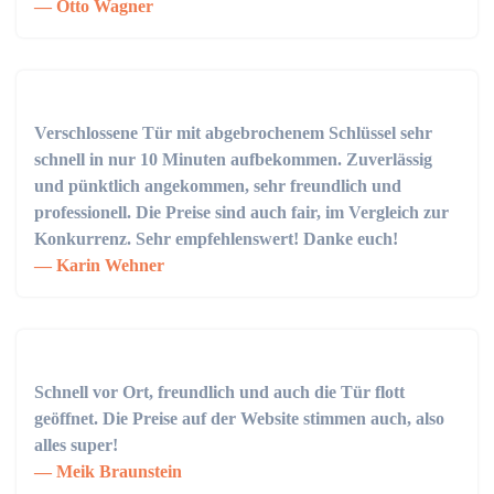
Otto Wagner
Verschlossene Tür mit abgebrochenem Schlüssel sehr
schnell in nur 10 Minuten aufbekommen. Zuverlässig
und pünktlich angekommen, sehr freundlich und
professionell. Die Preise sind auch fair, im Vergleich zur
Konkurrenz. Sehr empfehlenswert! Danke euch!
Karin Wehner
Schnell vor Ort, freundlich und auch die Tür flott
geöffnet. Die Preise auf der Website stimmen auch, also
alles super!
Meik Braunstein