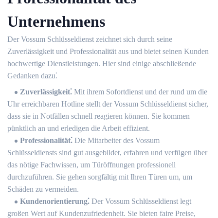
Unternehmens
Der Vossum Schlüsseldienst zeichnet sich durch seine
Zuverlässigkeit und Professionalität aus und bietet seinen Kunden
hochwertige Dienstleistungen.​ Hier sind einige abschließende
Gedanken dazu⁚
Zuverlässigkeit⁚
Mit ihrem Sofortdienst und der rund um die
Uhr erreichbaren Hotline stellt der Vossum Schlüsseldienst sicher,
dass sie in Notfällen schnell reagieren können.​ Sie kommen
pünktlich an und erledigen die Arbeit effizient.​
Professionalität⁚
Die Mitarbeiter des Vossum
Schlüsseldiensts sind gut ausgebildet, erfahren und verfügen über
das nötige Fachwissen, um Türöffnungen professionell
durchzuführen.​ Sie gehen sorgfältig mit Ihren Türen um, um
Schäden zu vermeiden.​
Kundenorientierung⁚
Der Vossum Schlüsseldienst legt
großen Wert auf Kundenzufriedenheit.​ Sie bieten faire Preise,