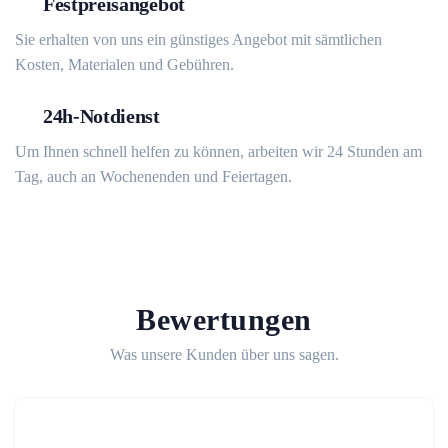
Festpreisangebot
Sie erhalten von uns ein günstiges Angebot mit sämtlichen
Kosten, Materialen und Gebühren.
24h-Notdienst
Um Ihnen schnell helfen zu können, arbeiten wir 24 Stunden am
Tag, auch an Wochenenden und Feiertagen.
Bewertungen
Was unsere Kunden über uns sagen.