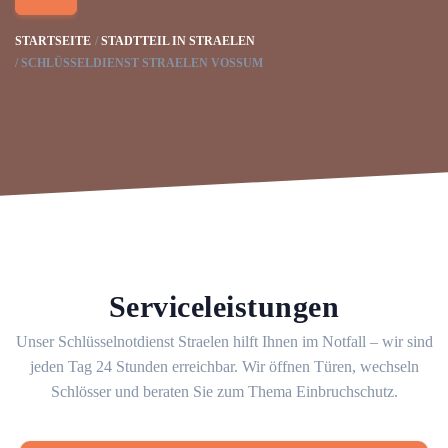
STARTSEITE
STADTTEIL IN STRAELEN
SCHLÜSSELDIENST STRAELEN VOSSUM
Serviceleistungen
Unser Schlüsselnotdienst Straelen hilft Ihnen im Notfall – wir sind
jeden Tag 24 Stunden erreichbar. Wir öffnen Türen, wechseln
Schlösser und beraten Sie zum Thema Einbruchschutz.