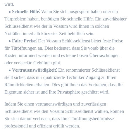
wird.​
Schnelle Hilfe⁚
Wenn Sie sich ausgesperrt haben oder ein
Türproblem haben, benötigen Sie schnelle Hilfe.​ Ein zuverlässiger
Schlüsseldienst wie der in Vossum wird Ihnen in solchen
Notfällen innerhalb kürzester Zeit behilflich sein.​
Faire Preise⁚
Der Vossum Schlüsseldienst bietet feste Preise
für Türöffnungen an.​ Dies bedeutet, dass Sie vorab über die
Kosten informiert werden und es keine bösen Überraschungen
oder versteckte Gebühren gibt.​
Vertrauenswürdigkeit⁚
Ein renommierter Schlüsseldienst
stellt sicher, dass nur qualifizierte Techniker Zugang zu Ihren
Räumlichkeiten erhalten.​ Dies gibt Ihnen das Vertrauen, dass Ihr
Eigentum sicher ist und Ihre Privatsphäre geschützt wird.​
Indem Sie einen vertrauenswürdigen und zuverlässigen
Schlüsseldienst wie den Vossum Schlüsseldienst wählen, können
Sie sich darauf verlassen, dass Ihre Türöffnungsbedürfnisse
professionell und effizient erfüllt werden.​