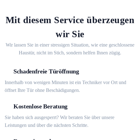
Mit diesem Service überzeugen
wir Sie
Wir lassen Sie in einer stressigen Situation, wie eine geschlossene
Haustür, nicht im Stich, sondern helfen Ihnen zügig.
Schadenfreie Türöffnung
Innerhalb von wenigen Minuten ist ein Techniker vor Ort und
öffnet Ihre Tür ohne Beschädigungen.
Kostenlose Beratung
Sie haben sich ausgesperrt? Wir beraten Sie über unsere
Leistungen und über die nächsten Schritte.