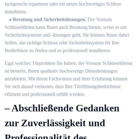
fachgerecht reparieren oder ein neues hochwertiges Schloss
installieren.​
Beratung und Sicherheitslösungen⁚
Der Vossum
Schlüsseldienst kann Ihnen auch Beratung bieten, wenn es um
Sicherheitssysteme und -lösungen geht.​ Sie können Ihnen dabei
helfen, das richtige Schloss oder Sicherheitssystem für Ihre
Bedürfnisse zu finden und es professionell installieren.​
Egal welches Türproblem Sie haben, der Vossum Schlüsseldienst
ist bestrebt, Ihnen qualitativ hochwertige Dienstleistungen
anzubieten.​ Mit ihrem Fachwissen und ihrer Erfahrung können
Sie sich darauf verlassen, dass Ihre Türöffnungsbedürfnisse
effizient und professionell erfüllt werden.​
– Abschließende Gedanken
zur Zuverlässigkeit und
Professionalität des