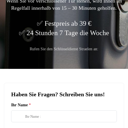
Wenn Sie vor verschlossener Tür stehen, wird Ihnen im
Regelfall innerhalb von 15 – 30 Minuten geholfen.
Festpreis ab 39 €
24 Stunden 7 Tage die Woche
Rufen Sie den Schlüsseldienst Straelen an:
Haben Sie Fragen? Schreiben Sie uns!
Ihr Name