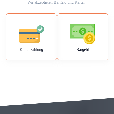
Wir akzeptieren Bargeld und Karten.
Kartenzahlung
Bargeld