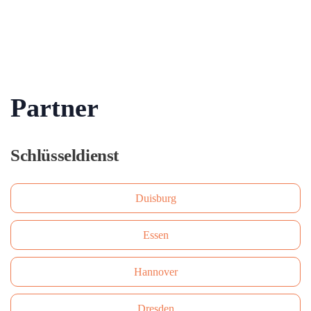
Partner
Schlüsseldienst
Duisburg
Essen
Hannover
Dresden